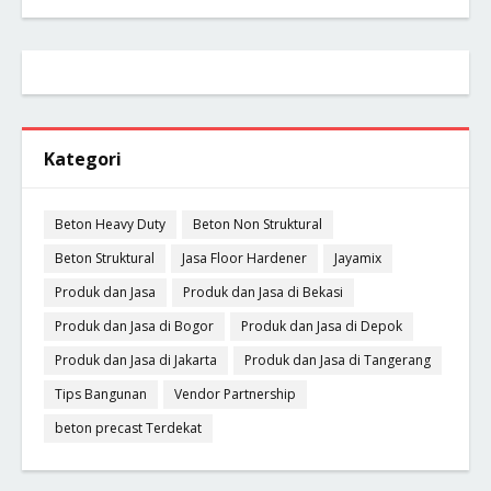
Kategori
Beton Heavy Duty
Beton Non Struktural
Beton Struktural
Jasa Floor Hardener
Jayamix
Produk dan Jasa
Produk dan Jasa di Bekasi
Produk dan Jasa di Bogor
Produk dan Jasa di Depok
Produk dan Jasa di Jakarta
Produk dan Jasa di Tangerang
Tips Bangunan
Vendor Partnership
beton precast Terdekat