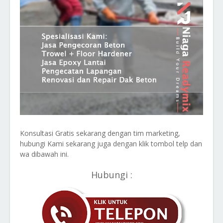
Konsultasi Gratis sekarang dengan tim marketing,
hubungi Kami sekarang juga dengan klik tombol telp dan
wa dibawah ini.
Hubungi :