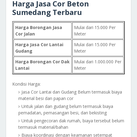
Harga Jasa Cor Beton
Sumedang Terbaru
Harga Borongan Jasa
Mulai dari 15.000 Per
Cor Jalan
Meter
Harga Jasa Cor Lantai
Mulai dari 15.000 Per
Gudang
Meter
Harga Borongan Cor Dak
Mulai dari 1.000.000 Per
Lantai
Meter
Kondisi Harga:
Jasa Cor Lantai dan Gudang Belum termasuk biaya
material besi dan papan cor
Untuk jalan dan gudang belum termasuk biaya
pemadatan, pemasangan besi, dan bekisting
Untuk pengecoran dak rumah, biaya tersebut belum
termasuk material/bahan
Biaya koordinasi dengan keamanan setempat