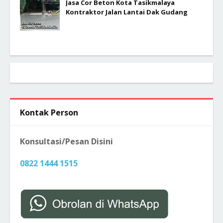
Jasa Cor Beton Kota Tasikmalaya
Kontraktor Jalan Lantai Dak Gudang
Kontak Person
Konsultasi/Pesan Disini
0822 1444 1515