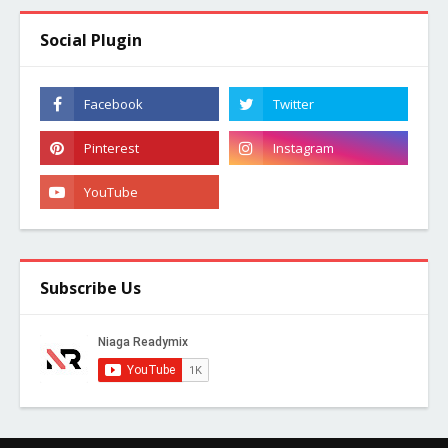
Social Plugin
Subscribe Us