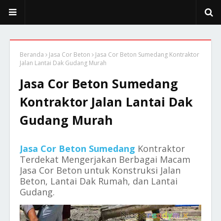
Beranda
Jasa Cor Beton
Jasa Cor Beton Sumedang Kontraktor
Jalan Lantai Dak Gudang Murah
Jasa Cor Beton Sumedang
Kontraktor Jalan Lantai Dak
Gudang Murah
Jasa Cor Beton Sumedang
Kontraktor
Terdekat Mengerjakan Berbagai Macam
Jasa Cor Beton untuk Konstruksi Jalan
Beton, Lantai Dak Rumah, dan Lantai
Gudang.