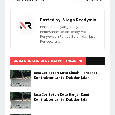
Posted by:
Niaga Readymix
Perusahaan yang Melayani
Pemesanan Beton Ready Mix,
Penyewaan Pompa Beton, dan Jasa
Pengecoran.
ANDA MUNGKIN MENYUKAI POSTINGAN INI
Jasa Cor Beton Kota Cimahi Terdekat
Kontraktor Lantai Dak dan Jalan
Jasa Cor Beton Kota Banjar Kami
Kontraktor Lantai Dak dan Jalan