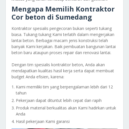
Mengapa Memilih Kontraktor
Cor beton di Sumedang
Kontraktor spesialis pengecoran bukan seperti tukang
biasa. Tukang-tukang Kami terlatih dalam mengerjakan
lantai beton. Berbagai macam jenis konstruksi telah
banyak Kami kerjakan. Baik pembuatan bangunan lantai
beton baru ataupun proses repair dan renovasi lantai.
Dengan tim spesialis kontraktor beton, Anda akan
mendapatkan kualitas hasil kerja serta dapat membuat
budget Anda efisien, karena:
Kami memiliki tim yang berpengalaman lebih dari 12
tahun
Pekerjaan dapat dituntut lebih cepat dan rapih
Produk material berkualitas akan Kami hadirkan untuk
Anda
Hasil pekerjaan Kami garansi