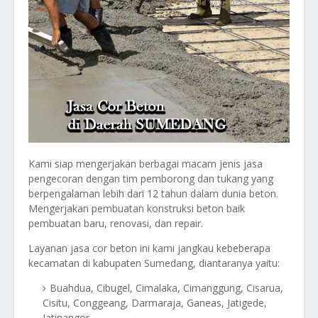
Kami siap mengerjakan berbagai macam jenis jasa
pengecoran dengan tim pemborong dan tukang yang
berpengalaman lebih dari 12 tahun dalam dunia beton.
Mengerjakan pembuatan konstruksi beton baik
pembuatan baru, renovasi, dan repair.
Layanan jasa cor beton ini kami jangkau kebeberapa
kecamatan di kabupaten Sumedang, diantaranya yaitu:
Buahdua, Cibugel, Cimalaka, Cimanggung, Cisarua,
Cisitu, Conggeang, Darmaraja, Ganeas, Jatigede,
Jatinangor.