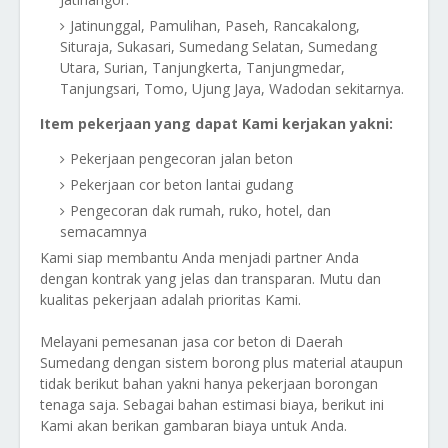
Jatinunggal, Pamulihan, Paseh, Rancakalong,
Situraja, Sukasari, Sumedang Selatan, Sumedang
Utara, Surian, Tanjungkerta, Tanjungmedar,
Tanjungsari, Tomo, Ujung Jaya, Wadodan sekitarnya.
Item pekerjaan yang dapat Kami kerjakan yakni:
Pekerjaan pengecoran jalan beton
Pekerjaan cor beton lantai gudang
Pengecoran dak rumah, ruko, hotel, dan
semacamnya
Kami siap membantu Anda menjadi partner Anda
dengan kontrak yang jelas dan transparan. Mutu dan
kualitas pekerjaan adalah prioritas Kami.
Melayani pemesanan jasa cor beton di Daerah
Sumedang dengan sistem borong plus material ataupun
tidak berikut bahan yakni hanya pekerjaan borongan
tenaga saja. Sebagai bahan estimasi biaya, berikut ini
Kami akan berikan gambaran biaya untuk Anda.