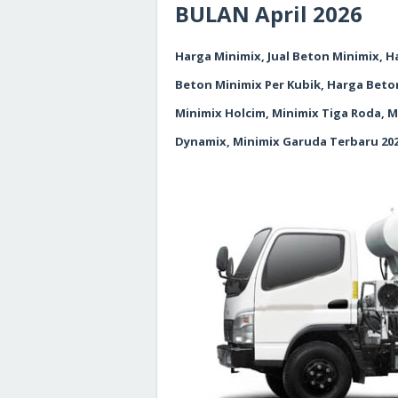
BULAN April
2026
Harga Minimix, Jual Beton Minimix, 
Beton Minimix Per Kubik, Harga Beto
Minimix Holcim, Minimix Tiga Roda, 
Dynamix, Minimix Garuda Terbaru
20