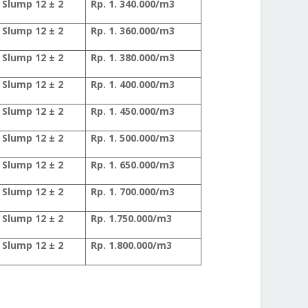
Slump 12 ± 2
Rp. 1. 340.000/m3
Slump 12 ± 2
Rp. 1. 360.000/m3
Slump 12 ± 2
Rp. 1. 380.000/m3
Slump 12 ± 2
Rp. 1. 400.000/m3
Slump 12 ± 2
Rp. 1. 450.000/m3
Slump 12 ± 2
Rp. 1. 500.000/m3
Slump 12 ± 2
Rp. 1. 650.000/m3
Slump 12 ± 2
Rp. 1. 700.000/m3
Slump 12 ± 2
Rp. 1.750.000/m3
Slump 12 ± 2
Rp. 1.800.000/m3