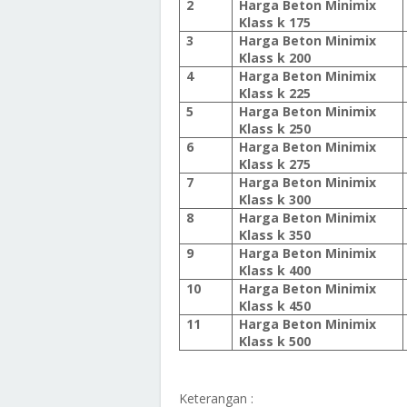
2
Harga Beton Minimix
Klass k 175
3
Harga Beton Minimix
Klass k 200
4
Harga Beton Minimix
Klass k 225
5
Harga Beton Minimix
Klass k 250
6
Harga Beton Minimix
Klass k 275
7
Harga Beton Minimix
Klass k 300
8
Harga Beton Minimix
Klass k 350
9
Harga Beton Minimix
Klass k 400
10
Harga Beton Minimix
Klass k 450
11
Harga Beton Minimix
Klass k 500
Keterangan :