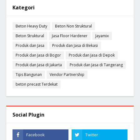
Kategori
Beton Heavy Duty
Beton Non Struktural
Beton Struktural
Jasa Floor Hardener
Jayamix
Produk dan Jasa
Produk dan Jasa di Bekasi
Produk dan Jasa di Bogor
Produk dan Jasa di Depok
Produk dan Jasa di Jakarta
Produk dan Jasa di Tangerang
Tips Bangunan
Vendor Partnership
beton precast Terdekat
Social Plugin