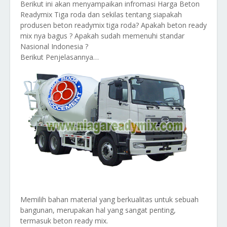
Berikut ini akan menyampaikan infromasi
Harga Beton
Readymix Tiga roda dan sekilas tentang siapakah
produsen beton readymix tiga roda? Apakah beton ready
mix nya bagus ? Apakah sudah memenuhi standar
Nasional Indonesia ?
Berikut Penjelasannya…
Memilih bahan material yang berkualitas untuk sebuah
bangunan, merupakan hal yang sangat penting,
termasuk beton ready mix.