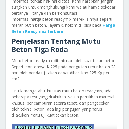
Informasi terkait hal- hal diatas, Kami harapkan jangan
sungkan untuk menghubungi kami walau hanya sekedar
bertanya – tanya dan berkonsultasi.
Informasi harga beton readymix merek lainnya seperti
merah putih beton, jayamix, holcim dll bisa baca
Harga
Beton Ready mix terbaru
Penjelasan Tentang Mutu
Beton Tiga Roda
Mutu beton ready mix ditentukan oleh kuat tekan beton.
Seperti contohnya K 225 pada pengujian umur beton 28
hari oleh benda uji, akan dapat dihasilkan 225 Kg per
cm2.
Untuk mengetahui kualitas mutu beton readymix, ada
beberapa test yang dilakukan. Selain pemilihan material
khusus, pencampuran secara tepat, dan pengecekan
oleh teknisi beton, ada lagi pengujian yang harus
dilakukan. Yaitu uji kuat tekan beton.