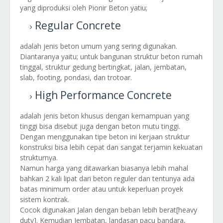
yang diproduksi oleh Pionir Beton yatiu;
Regular Concrete
adalah jenis beton umum yang sering digunakan.
Diantaranya yaitu; untuk bangunan struktur beton rumah
tinggal, struktur gedung bertingkat, jalan, jembatan,
slab, footing, pondasi, dan trotoar.
High Performance Concrete
adalah jenis beton khusus dengan kemampuan yang
tinggi bisa disebut juga dengan beton mutu tinggi.
Dengan menggunakan tipe beton ini kerjaan struktur
konstruksi bisa lebih cepat dan sangat terjamin kekuatan
strukturnya.
Namun harga yang ditawarkan biasanya lebih mahal
bahkan 2 kali lipat dari beton reguler dan tentunya ada
batas minimum order atau untuk keperluan proyek
sistem kontrak.
Cocok digunakan Jalan dengan beban lebih berat[heavy
duty]. Kemudian Jembatan, landasan pacu bandara,