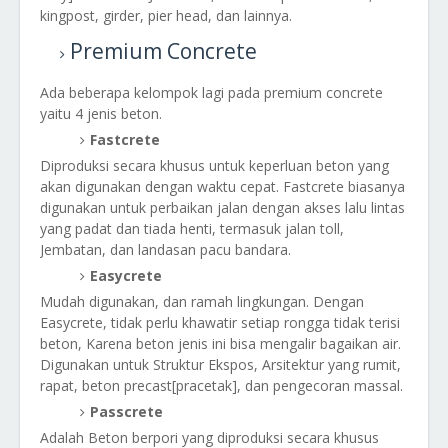
kingpost, girder, pier head, dan lainnya.
Premium Concrete
Ada beberapa kelompok lagi pada premium concrete
yaitu 4 jenis beton.
Fastcrete
Diproduksi secara khusus untuk keperluan beton yang
akan digunakan dengan waktu cepat. Fastcrete biasanya
digunakan untuk perbaikan jalan dengan akses lalu lintas
yang padat dan tiada henti, termasuk jalan toll,
Jembatan, dan landasan pacu bandara.
Easycrete
Mudah digunakan, dan ramah lingkungan. Dengan
Easycrete, tidak perlu khawatir setiap rongga tidak terisi
beton, Karena beton jenis ini bisa mengalir bagaikan air.
Digunakan untuk Struktur Ekspos, Arsitektur yang rumit,
rapat, beton precast[pracetak], dan pengecoran massal.
Passcrete
Adalah Beton berpori yang diproduksi secara khusus