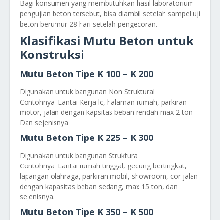
Bagi konsumen yang membutuhkan hasil laboratorium
pengujian beton tersebut, bisa diambil setelah sampel uji
beton berumur 28 hari setelah pengecoran.
Klasifikasi Mutu Beton untuk
Konstruksi
Mutu Beton Tipe K 100 – K 200
Digunakan untuk bangunan Non Struktural
Contohnya; Lantai Kerja lc, halaman rumah, parkiran
motor, jalan dengan kapsitas beban rendah max 2 ton.
Dan sejenisnya
Mutu Beton Tipe K 225 – K 300
Digunakan untuk bangunan Struktural
Contohnya; Lantai rumah tinggal, gedung bertingkat,
lapangan olahraga, parkiran mobil, showroom, cor jalan
dengan kapasitas beban sedang, max 15 ton, dan
sejenisnya.
Mutu Beton Tipe K 350 – K 500