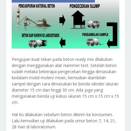
Pengujian kuat tekan pada beton ready mix dilakukan
dengan menggunakan alat Hammer test. Setelah beton
sudah melalui beberapa pengecekan hingga dimasukan
kedalam mobil molen/ mixer, kemudian diambilah
sampel dengan cara dimasukan ke benda silinder ukuran
diameter 15 cm dan tinggi 30 cm. Ada juga yang
mengunakan benda uji kubus ukuran 15 cm x 15 cm x 15
cm.
Hal itu dilakukan sebelum beton dikirim ke konsumen.
Lalu kemudian uji dilakukan pada umur beton 7, 14, 21,
28 Hari di laboratorium.