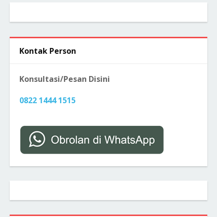
Kontak Person
Konsultasi/Pesan Disini
0822 1444 1515