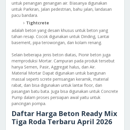
untuk penangan genangan air. BIasanya digunakan
untuk Parkiran, Jalan pedestrian, bahu jalan, landasan
pacu bandara.
Tightcrete
adalah beton yang desain khusus untuk beton yang
tahan resap. Cocok digunakan untuk Dinding, Lantai
basement, pipa terowongan, dan kolam renang.
Selain beberapa jenis beton diatas, Pionir beton juga
memproduksi Mortar. Campuran pada produk tersebut
hanya Semen, Pasir, Aggregat halus, dan Air.
Material Mortar Dapat digunakan untuk bangunan
massal seperti screte pemsangan keramik, material
rabat, dan bisa digunakan untuk lantai floor, dan
pasangan batu bata. Juga bisa digunakan untuk Concrete
Pump dalam proses persiapan awal yaitu untuk
pancingan pompa.
Daftar Harga Beton Ready Mix
Tiga Roda Terbaru April 2026