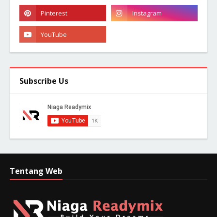
Subscribe Us
Tentang Web