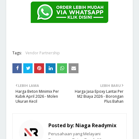
Tags:
Vendor Partnership
LEBIH LAMA
LEBIH BARU
Harga Beton Minimix Per
Harga Jasa Epoxy Lantai Per
Kubik April 2026 - Molen
M2 Biaya 2026 - Borongan
Ukuran Kecil
Plus Bahan
Posted by:
Niaga Readymix
Perusahaan yang Melayani