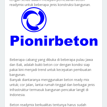
readymix untuk beberapa jenis konstruksi bangunan.
Beberapa cabang yang dibuka di beberapa pulau Jawa
dan Bali, adalah bukti beton cor dengan kondisi siap
pakai kini menjadi trend untuk kecepatan pembuatan
bangunan.
Banyak diantaranya menggunakan beton ready mix
untuk; cor Jalan, lantai rumah tinggal dan berbagai jenis
Infrastruktur termasuk bangunan pencakar langit di
Indonesia.
Beton readymix berkualitas tentunya harus sudah