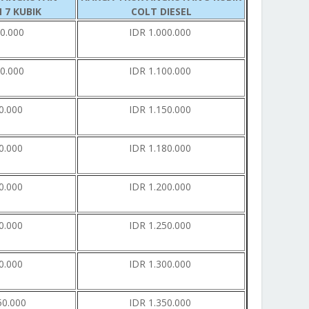
7 KUBIK
COLT DIESEL
0.000
IDR 1.000.000
0.000
IDR 1.100.000
0.000
IDR 1.150.000
0.000
IDR 1.180.000
0.000
IDR 1.200.000
0.000
IDR 1.250.000
0.000
IDR 1.300.000
50.000
IDR 1.350.000