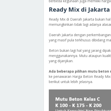
berbeda kegunaan juga memiliki harga
Ready Mix di Jakarta
Ready Mix di Daerah Jakarta bukan hal 
memungkinkan tidak lagi adanya alasa
Daerah Jakarta dengan perkembangan y
yang masif pula terkhusus dibidang mat
Beton bukan lagi hal yang jarang dipak
menggunakannya. Mutu ataupun kuali
yang dijanjikan.
Ada beberapa pilihan mutu beton 
ke penawaran Harga Beton Ready Mix J
berikut untuk lebih jelasnya.