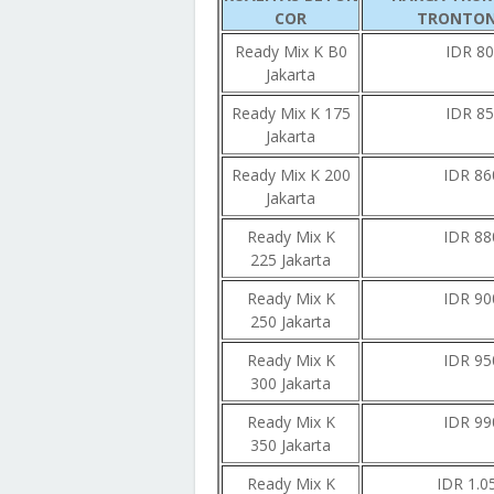
COR
TRONTON 
Ready Mix K B0
IDR 80
Jakarta
Ready Mix K 175
IDR 85
Jakarta
Ready Mix K 200
IDR 86
Jakarta
Ready Mix K
IDR 88
225 Jakarta
Ready Mix K
IDR 90
250 Jakarta
Ready Mix K
IDR 95
300 Jakarta
Ready Mix K
IDR 99
350 Jakarta
Ready Mix K
IDR 1.0