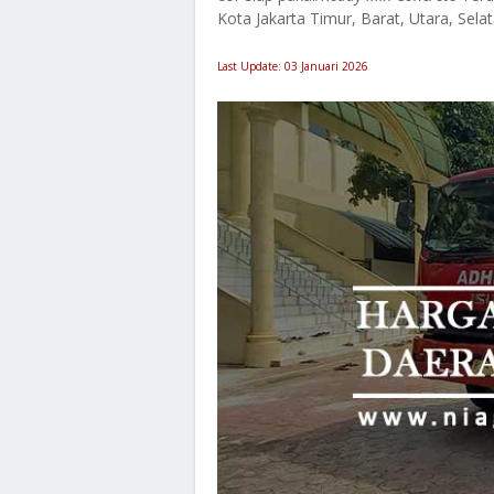
Kota Jakarta Timur, Barat, Utara, Sela
Last Update: 03 Januari 2026