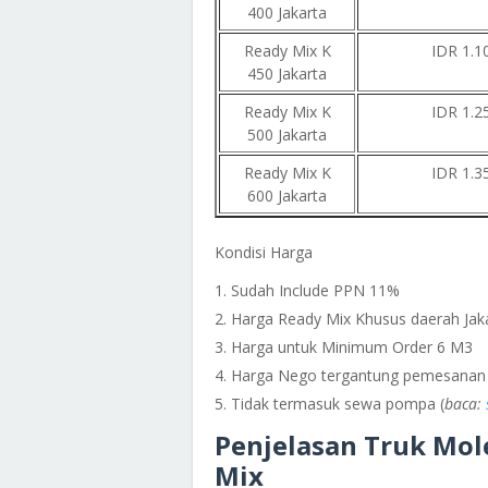
400 Jakarta
Ready Mix K
IDR 1.1
450 Jakarta
Ready Mix K
IDR 1.2
500 Jakarta
Ready Mix K
IDR 1.3
600 Jakarta
Kondisi Harga
Sudah Include PPN 11%
Harga Ready Mix Khusus daerah Jak
Harga untuk Minimum Order 6 M3
Harga Nego tergantung pemesanan
Tidak termasuk sewa pompa (
baca:
Penjelasan Truk Mo
Mix